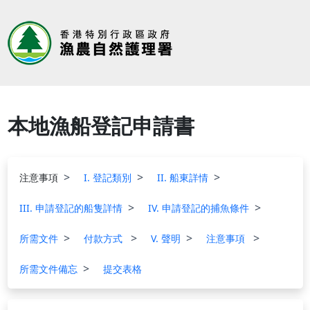
本地漁船登記申請書
注意事項
I. 登記類別
II. 船東詳情
III. 申請登記的船隻詳情
IV. 申請登記的捕魚條件
所需文件
付款方式
V. 聲明
注意事項
所需文件備忘
提交表格