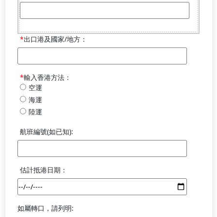
出口港及國家/地方：
輸入香港方法：
空運
海運
陸運
航班編號(如已知):
估計抵港日期：
如屬轉口，請列明: