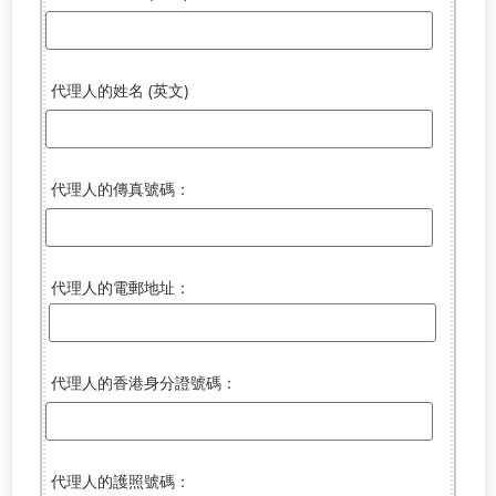
代理人的姓名 (英文)
代理人的傳真號碼：
代理人的電郵地址：
代理人的香港身分證號碼：
代理人的護照號碼：