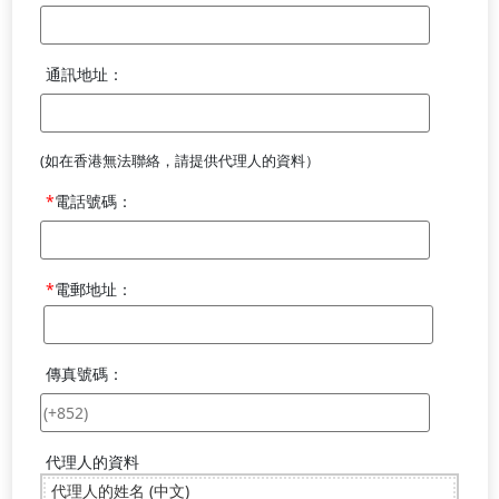
通訊地址：
(如在香港無法聯絡，請提供代理人的資料）
電話號碼：
電郵地址：
傳真號碼：
代理人的資料
代理人的姓名 (中文)