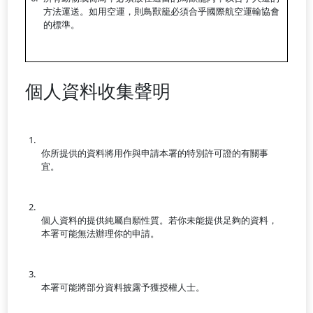
方法運送。如用空運，則鳥獸籠必須合乎國際航空運輸協會
的標準。
個人資料收集聲明
你所提供的資料將用作與申請本署的特別許可證的有關事
宜。
個人資料的提供純屬自願性質。若你未能提供足夠的資料，
本署可能無法辦理你的申請。
本署可能將部分資料披露予獲授權人士。