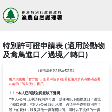
特別許可證申請表 (適用於動物
及禽鳥進口／過境／轉口)
（香港法例第139及421章）
用戶須使用「智方便+」簽署申請表 (簽署衹適用於具有數碼簽署
功能的「智方便+」帳戶)。
本人已閱讀並同意以下聲明
*本人/公司 現申請特別許可證，以便將以下動物進口／過境
／轉口香港。*本人/公司 謹此承諾，必須完全遵照特別許可
證上的規條，以及其他一切有關法例。同時以下提供的一切