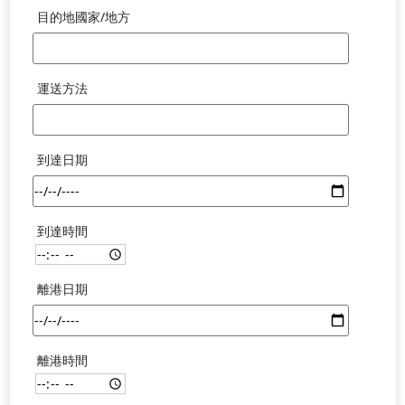
目的地國家/地方
運送方法
到達日期
到達時間
離港日期
離港時間