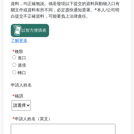
資料，均正確無訛。倘若發現以下提交的資料與動物入口有
關文件或資料有所不同，必定盡快通知貴署。*本人/公司明
白提交不正確資料，可能要負上法律責任。
以智方便填表
了解更多
種類
進口
過境
轉口
申請人姓名
稱謂
申請人姓名（英文）