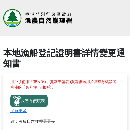
本地漁船登記證明書詳情變更通
知書
用戶須使用「智方便+」簽署申請表 (簽署衹適用於具有數碼簽署
功能的「智方便+」帳戶)。
以智方便填表
了解更多
致：漁農自然護理署署長