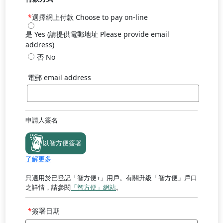
選擇網上付款 Choose to pay on-line
是 Yes (請提供電郵地址 Please provide email
address)
否 No
電郵 email address
申請人簽名
iAMSmartSign2
以智方便簽署
了解更多
只適用於已登記「智方便+」用戶。有關升級「智方便」戶口
之詳情，請參閱
「智方便」網站
。
簽署日期