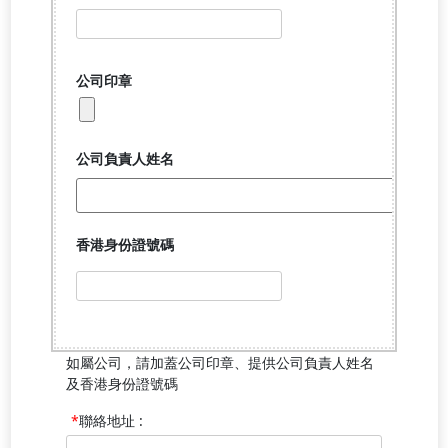
如屬公司，請加蓋公司印章、提供公司負責人姓名
及香港身份證號碼
聯絡地址 :