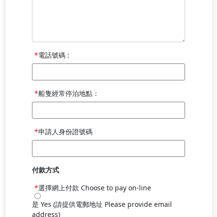
電話號碼 :
船隻經常停泊地點：
申請人身份證號碼
付款方式
選擇網上付款 Choose to pay on-line
是 Yes (請提供電郵地址 Please provide email
address)