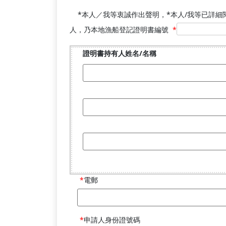
*本人／我等衷誠作出聲明，*本人/我等已詳細
人，乃本地漁船登記證明書編號
*
證明書持有人姓名/名稱
電郵
申請人身份證號碼