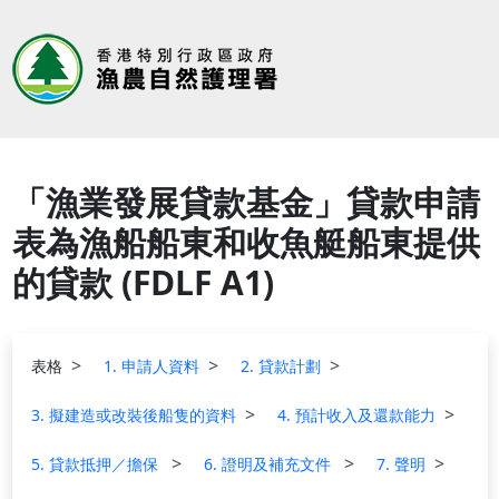
「漁業發展貸款基金」貸款申請
表為漁船船東和收魚艇船東提供
的貸款 (FDLF A1)
表格
1. 申請人資料
2. 貸款計劃
3. 擬建造或改裝後船隻的資料
4. 預計收入及還款能力
5. 貸款抵押／擔保
6. 證明及補充文件
7. 聲明